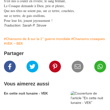
S'est mis à couler en rivière, le sang brûlant,
Le Cosaque demande à Dieu, prie et pleure,
Que nos têtes ne soient pas, sur ce tertre, couchées,
sur ce tertre, de gais oisillons,
Pour leur foi, jouent joyeusement !
Traduction: Sarah P. Struve
#Chansons de & sur la 1° guerre mondiale
#Chansons cosaques
#VEK ~ ВЕК
Partager
Vous aimerez aussi
En cette nuit lunaire - VEK