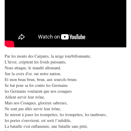
Par les monts des Carpates, la neige tourbillonnante,
L'hiver, crépitent les froids puissants,
Nous attaque, le maudit allemand,
Sur la croix d'or, sur notre nation,
Et mon beau brun, brun, aux sourcils bruns
Se bat pour sa foi contre les Germains
les Germains voulaient que nos cosaques
Aillent servir leur trône,
Mais nos Cosaques, glorieux sabreurs,
Ne sont pas allés servir leur trône,
Se mirent à jouer les trompettes, les trompettes, les tambours,
les portes s'ouvrirent, est sorti l’infidèle,
La bataille s'est enflammée, une bataille sans pitié,