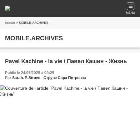
MENU
Accueil
» MOBILE.ARCHIVES
MOBILE.ARCHIVES
Pavel Kachine - la vie / Павел Кашин - Жизнь
Publié le 24/05/2025 à 09:25
Par
Sarah. P. Struve - Струве Сара Петровна