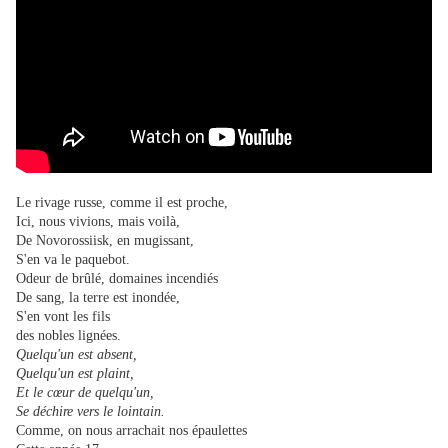
Le rivage russe, comme il est proche,
Ici, nous vivions, mais voilà,
De Novorossiisk, en mugissant,
S'en va le paquebot.
Odeur de brûlé, domaines incendiés
De sang, la terre est inondée,
S'en vont les fils
des nobles lignées.
Quelqu'un est absent,
Quelqu'un est plaint,
Et le cœur de quelqu'un,
Se déchire vers le lointain.
Comme, on nous arrachait nos épaulettes